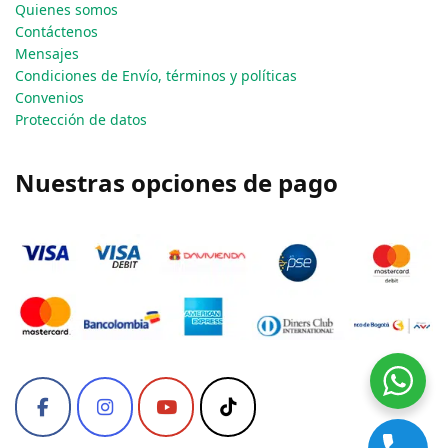
Quienes somos
Contáctenos
Mensajes
Condiciones de Envío, términos y políticas
Convenios
Protección de datos
Nuestras opciones de pago