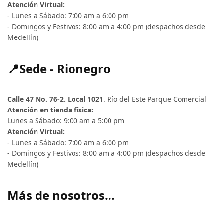
Atención Virtual:
- Lunes a Sábado: 7:00 am a 6:00 pm
- Domingos y Festivos: 8:00 am a 4:00 pm (despachos desde
Medellín)
📍Sede - Rionegro
Calle 47 No. 76-2. Local 1021
. Río del Este Parque Comercial
Atención en tienda física:
Lunes a Sábado: 9:00 am a 5:00 pm
Atención Virtual:
- Lunes a Sábado: 7:00 am a 6:00 pm
- Domingos y Festivos: 8:00 am a 4:00 pm (despachos desde
Medellín)
Más de nosotros...