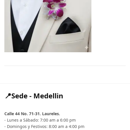
📍Sede - Medellin
Calle 44 No. 71-31. Laureles.
- Lunes a Sábado: 7:00 am a 6:00 pm
- Domingos y Festivos: 8:00 am a 4:00 pm