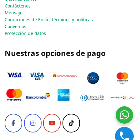
Contáctenos
Mensajes
Condiciones de Envío, términos y políticas
Convenios
Protección de datos
Nuestras opciones de pago