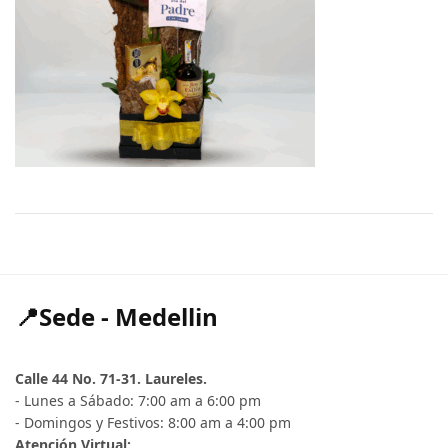
📍Sede - Medellin
Calle 44 No. 71-31. Laureles.
- Lunes a Sábado: 7:00 am a 6:00 pm
- Domingos y Festivos: 8:00 am a 4:00 pm
Atención Virtual: