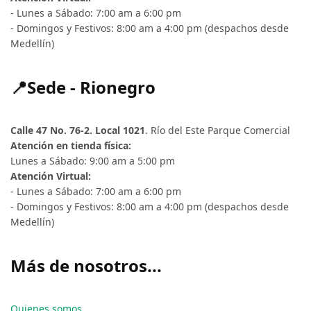
- Lunes a Sábado: 7:00 am a 6:00 pm
- Domingos y Festivos: 8:00 am a 4:00 pm (despachos desde
Medellín)
📍Sede - Rionegro
Calle 47 No. 76-2. Local 1021
. Río del Este Parque Comercial
Atención en tienda física:
Lunes a Sábado: 9:00 am a 5:00 pm
Atención Virtual:
- Lunes a Sábado: 7:00 am a 6:00 pm
- Domingos y Festivos: 8:00 am a 4:00 pm (despachos desde
Medellín)
Más de nosotros...
Quienes somos