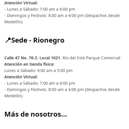
Atención Virtual:
- Lunes a Sábado: 7:00 am a 6:00 pm
- Domingos y Festivos: 8:00 am a 4:00 pm (despachos desde
Medellín)
📍Sede - Rionegro
Calle 47 No. 76-2. Local 1021
. Río del Este Parque Comercial
Atención en tienda física:
Lunes a Sábado: 9:00 am a 5:00 pm
Atención Virtual:
- Lunes a Sábado: 7:00 am a 6:00 pm
- Domingos y Festivos: 8:00 am a 4:00 pm (despachos desde
Medellín)
Más de nosotros...