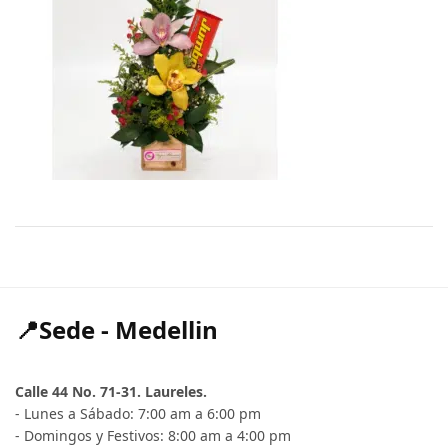
📍Sede - Medellin
Calle 44 No. 71-31. Laureles.
- Lunes a Sábado: 7:00 am a 6:00 pm
- Domingos y Festivos: 8:00 am a 4:00 pm