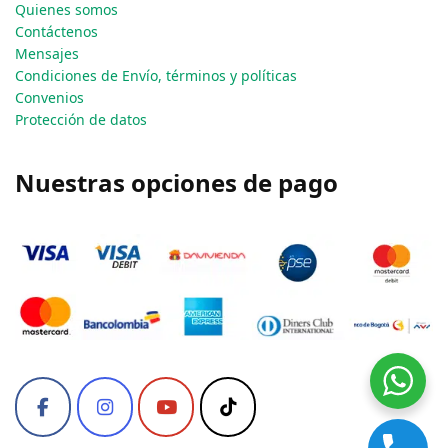
Quienes somos
Contáctenos
Mensajes
Condiciones de Envío, términos y políticas
Convenios
Protección de datos
Nuestras opciones de pago