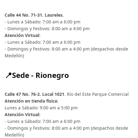
Calle 44 No. 71-31. Laureles.
- Lunes a Sábado: 7:00 am a 6:00 pm
- Domingos y Festivos: 8:00 am a 4:00 pm
Atención Virtual:
- Lunes a Sábado: 7:00 am a 6:00 pm
- Domingos y Festivos: 8:00 am a 4:00 pm (despachos desde
Medellín)
📍Sede - Rionegro
Calle 47 No. 76-2. Local 1021
. Río del Este Parque Comercial
Atención en tienda física:
Lunes a Sábado: 9:00 am a 5:00 pm
Atención Virtual:
- Lunes a Sábado: 7:00 am a 6:00 pm
- Domingos y Festivos: 8:00 am a 4:00 pm (despachos desde
Medellín)