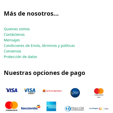
Más de nosotros...
Quienes somos
Contáctenos
Mensajes
Condiciones de Envío, términos y políticas
Convenios
Protección de datos
Nuestras opciones de pago