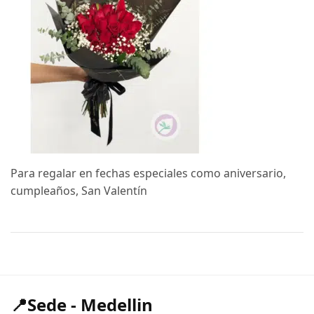
Para regalar en fechas especiales como aniversario,
cumpleaños, San Valentín
📍Sede - Medellin