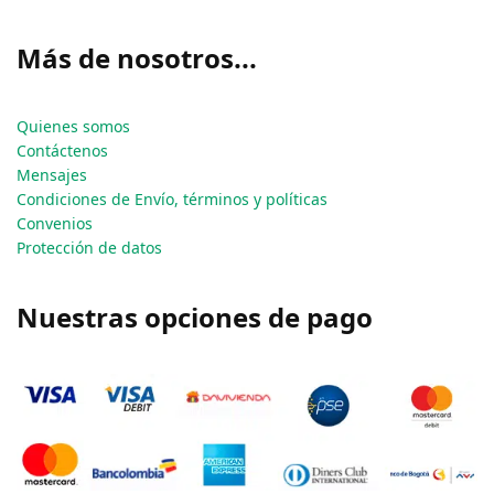
Más de nosotros...
Quienes somos
Contáctenos
Mensajes
Condiciones de Envío, términos y políticas
Convenios
Protección de datos
Nuestras opciones de pago