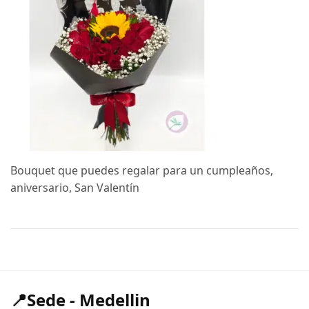
Bouquet que puedes regalar para un cumpleaños,
aniversario, San Valentín
📍Sede - Medellin