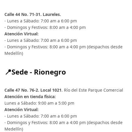
Calle 44 No. 71-31. Laureles.
- Lunes a Sábado: 7:00 am a 6:00 pm
- Domingos y Festivos: 8:00 am a 4:00 pm
Atención Virtual:
- Lunes a Sábado: 7:00 am a 6:00 pm
- Domingos y Festivos: 8:00 am a 4:00 pm (despachos desde
Medellín)
📍Sede - Rionegro
Calle 47 No. 76-2. Local 1021
. Río del Este Parque Comercial
Atención en tienda física:
Lunes a Sábado: 9:00 am a 5:00 pm
Atención Virtual:
- Lunes a Sábado: 7:00 am a 6:00 pm
- Domingos y Festivos: 8:00 am a 4:00 pm (despachos desde
Medellín)