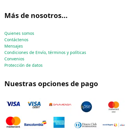
Más de nosotros...
Quienes somos
Contáctenos
Mensajes
Condiciones de Envío, términos y políticas
Convenios
Protección de datos
Nuestras opciones de pago