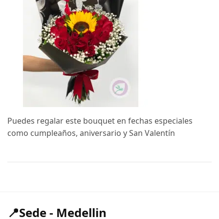
Puedes regalar este bouquet en fechas especiales
como cumpleaños, aniversario y San Valentín
📍Sede - Medellin