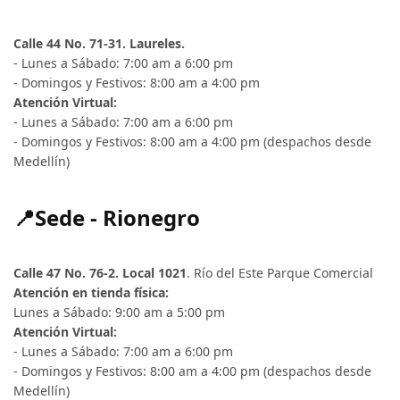
Calle 44 No. 71-31. Laureles.
- Lunes a Sábado: 7:00 am a 6:00 pm
- Domingos y Festivos: 8:00 am a 4:00 pm
Atención Virtual:
- Lunes a Sábado: 7:00 am a 6:00 pm
- Domingos y Festivos: 8:00 am a 4:00 pm (despachos desde
Medellín)
📍Sede - Rionegro
Calle 47 No. 76-2. Local 1021
. Río del Este Parque Comercial
Atención en tienda física:
Lunes a Sábado: 9:00 am a 5:00 pm
Atención Virtual:
- Lunes a Sábado: 7:00 am a 6:00 pm
- Domingos y Festivos: 8:00 am a 4:00 pm (despachos desde
Medellín)