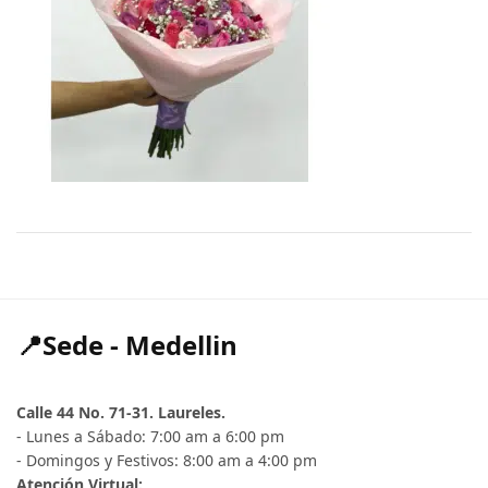
📍Sede - Medellin
Calle 44 No. 71-31. Laureles.
- Lunes a Sábado: 7:00 am a 6:00 pm
- Domingos y Festivos: 8:00 am a 4:00 pm
Atención Virtual: