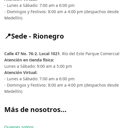
- Lunes a Sábado: 7:00 am a 6:00 pm
- Domingos y Festivos: 8:00 am a 4:00 pm (despachos desde
Medellín)
📍Sede - Rionegro
Calle 47 No. 76-2. Local 1021
. Río del Este Parque Comercial
Atención en tienda física:
Lunes a Sábado: 9:00 am a 5:00 pm
Atención Virtual:
- Lunes a Sábado: 7:00 am a 6:00 pm
- Domingos y Festivos: 8:00 am a 4:00 pm (despachos desde
Medellín)
Más de nosotros...
Quienes somos