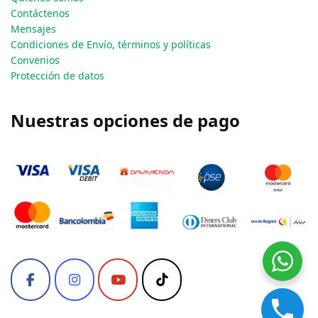
Contáctenos
Mensajes
Condiciones de Envío, términos y políticas
Convenios
Protección de datos
Nuestras opciones de pago