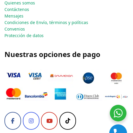
Quienes somos
Contáctenos
Mensajes
Condiciones de Envío, términos y políticas
Convenios
Protección de datos
Nuestras opciones de pago