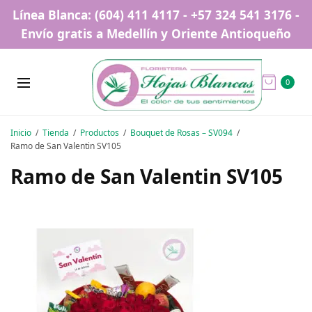
Línea Blanca: (604) 411 4117 - +57 324 541 3176 -
Envío gratis a Medellín y Oriente Antioqueño
0
Inicio
Tienda
Productos
Bouquet de Rosas – SV094
Ramo de San Valentin SV105
Ramo de San Valentin SV105