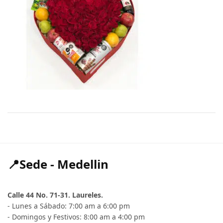
📍Sede - Medellin
Calle 44 No. 71-31. Laureles.
- Lunes a Sábado: 7:00 am a 6:00 pm
- Domingos y Festivos: 8:00 am a 4:00 pm