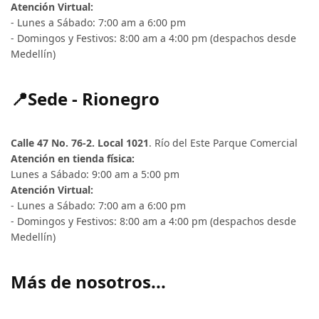
Atención Virtual:
- Lunes a Sábado: 7:00 am a 6:00 pm
- Domingos y Festivos: 8:00 am a 4:00 pm (despachos desde
Medellín)
📍Sede - Rionegro
Calle 47 No. 76-2. Local 1021
. Río del Este Parque Comercial
Atención en tienda física:
Lunes a Sábado: 9:00 am a 5:00 pm
Atención Virtual:
- Lunes a Sábado: 7:00 am a 6:00 pm
- Domingos y Festivos: 8:00 am a 4:00 pm (despachos desde
Medellín)
Más de nosotros...