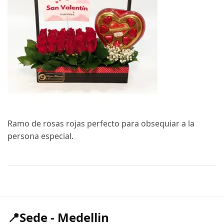
Ramo de rosas rojas perfecto para obsequiar a la
persona especial.
📍Sede - Medellin