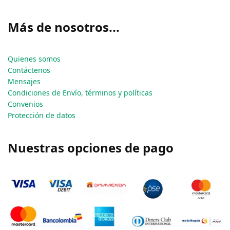
Más de nosotros...
Quienes somos
Contáctenos
Mensajes
Condiciones de Envío, términos y políticas
Convenios
Protección de datos
Nuestras opciones de pago