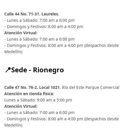
Calle 44 No. 71-31. Laureles.
- Lunes a Sábado: 7:00 am a 6:00 pm
- Domingos y Festivos: 8:00 am a 4:00 pm
Atención Virtual:
- Lunes a Sábado: 7:00 am a 6:00 pm
- Domingos y Festivos: 8:00 am a 4:00 pm (despachos desde
Medellín)
📍Sede - Rionegro
Calle 47 No. 76-2. Local 1021
. Río del Este Parque Comercial
Atención en tienda física:
Lunes a Sábado: 9:00 am a 5:00 pm
Atención Virtual:
- Lunes a Sábado: 7:00 am a 6:00 pm
- Domingos y Festivos: 8:00 am a 4:00 pm (despachos desde
Medellín)