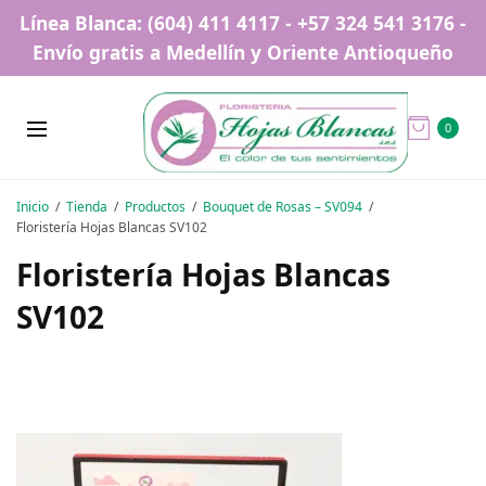
Línea Blanca: (604) 411 4117 - +57 324 541 3176 -
Envío gratis a Medellín y Oriente Antioqueño
0
Inicio
Tienda
Productos
Bouquet de Rosas – SV094
Floristería Hojas Blancas SV102
Floristería Hojas Blancas
SV102