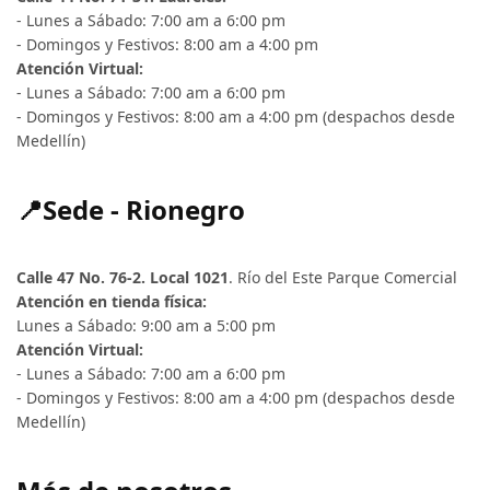
- Lunes a Sábado: 7:00 am a 6:00 pm
- Domingos y Festivos: 8:00 am a 4:00 pm
Atención Virtual:
- Lunes a Sábado: 7:00 am a 6:00 pm
- Domingos y Festivos: 8:00 am a 4:00 pm (despachos desde
Medellín)
📍Sede - Rionegro
Calle 47 No. 76-2. Local 1021
. Río del Este Parque Comercial
Atención en tienda física:
Lunes a Sábado: 9:00 am a 5:00 pm
Atención Virtual:
- Lunes a Sábado: 7:00 am a 6:00 pm
- Domingos y Festivos: 8:00 am a 4:00 pm (despachos desde
Medellín)