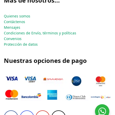
Más de nosotros...
Quienes somos
Contáctenos
Mensajes
Condiciones de Envío, términos y políticas
Convenios
Protección de datos
Nuestras opciones de pago